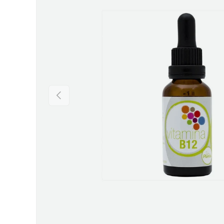
Precedente