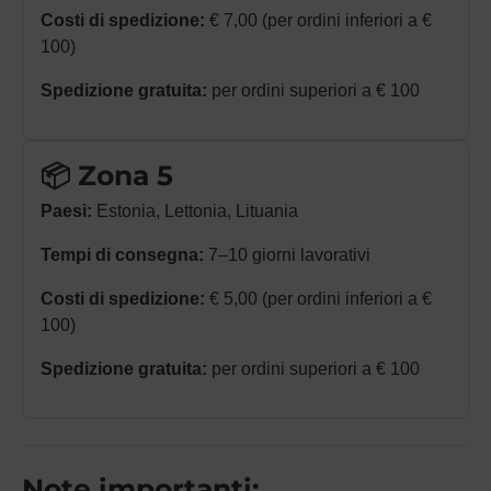
Costi di spedizione:
€ 7,00 (per ordini inferiori a €
100)
Spedizione gratuita:
per ordini superiori a € 100
📦 Zona 5
Paesi:
Estonia, Lettonia, Lituania
Tempi di consegna:
7–10 giorni lavorativi
Costi di spedizione:
€ 5,00 (per ordini inferiori a €
100)
Spedizione gratuita:
per ordini superiori a € 100
Note importanti: