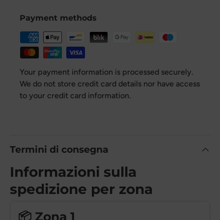
Payment methods
Your payment information is processed securely.
We do not store credit card details nor have access
to your credit card information.
Termini di consegna
Informazioni sulla
spedizione per zona
📦 Zona 1