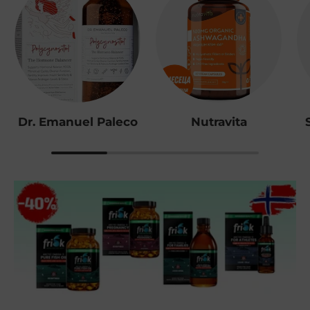
Dr. Emanuel Paleco
Nutravita