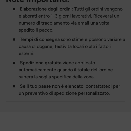
Elaborazione degli ordini:
Tutti gli ordini vengono
elaborati entro 1-3 giorni lavorativi. Riceverai un
numero di tracciamento via email una volta
spedito il pacco.
Tempi di consegna
sono stime e possono variare a
causa di dogane, festività locali o altri fattori
esterni.
Spedizione gratuita
viene applicato
automaticamente quando il totale dell'ordine
supera la soglia specifica della zona.
Se il tuo paese non è elencato
, contattateci per
un preventivo di spedizione personalizzato.