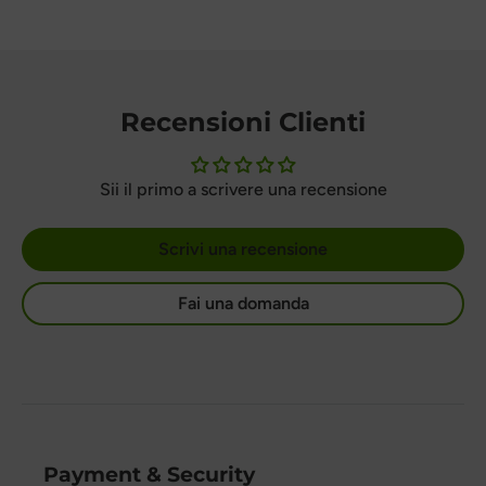
Recensioni Clienti
Sii il primo a scrivere una recensione
Scrivi una recensione
Fai una domanda
Payment & Security