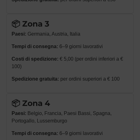
📦 Zona 3
Paesi:
Germania, Austria, Italia
Tempi di consegna:
6–9 giorni lavorativi
Costi di spedizione:
€ 5,00 (per ordini inferiori a €
100)
Spedizione gratuita:
per ordini superiori a € 100
📦 Zona 4
Paesi:
Belgio, Francia, Paesi Bassi, Spagna,
Portogallo, Lussemburgo
Tempi di consegna:
6–9 giorni lavorativi