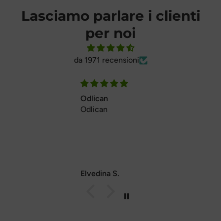
Lasciamo parlare i clienti
per noi
da 1971 recensioni
Odlican
Odlican
Elvedina S.