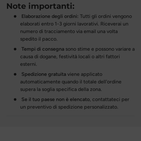
Note importanti:
Elaborazione degli ordini:
Tutti gli ordini vengono
elaborati entro 1-3 giorni lavorativi. Riceverai un
numero di tracciamento via email una volta
spedito il pacco.
Tempi di consegna
sono stime e possono variare a
causa di dogane, festività locali o altri fattori
esterni.
Spedizione gratuita
viene applicato
automaticamente quando il totale dell'ordine
supera la soglia specifica della zona.
Se il tuo paese non è elencato
, contattateci per
un preventivo di spedizione personalizzato.