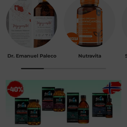
Dr. Emanuel Paleco
Nutravita