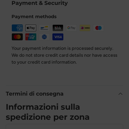
Payment & Security
Payment methods
Your payment information is processed securely.
We do not store credit card details nor have access
to your credit card information.
Termini di consegna
Informazioni sulla
spedizione per zona