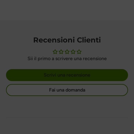
Recensioni Clienti
Sii il primo a scrivere una recensione
Scrivi una recensione
Fai una domanda