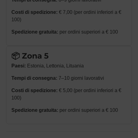
Costi di spedizione:
€ 7,00 (per ordini inferiori a €
100)
Spedizione gratuita:
per ordini superiori a € 100
📦 Zona 5
Paesi:
Estonia, Lettonia, Lituania
Tempi di consegna:
7–10 giorni lavorativi
Costi di spedizione:
€ 5,00 (per ordini inferiori a €
100)
Spedizione gratuita:
per ordini superiori a € 100