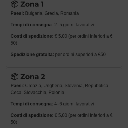
📦 Zona 1
Paesi:
Bulgaria, Grecia, Romania
Tempi di consegna:
2–5 giorni lavorativi
Costi di spedizione:
€ 5,00 (per ordini inferiori a €
50)
Spedizione gratuita:
per ordini superiori a €50
📦 Zona 2
Paesi:
Croazia, Ungheria, Slovenia, Repubblica
Ceca, Slovacchia, Polonia
Tempi di consegna:
4–6 giorni lavorativi
Costi di spedizione:
€ 5,00 (per ordini inferiori a €
50)