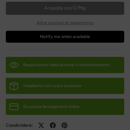
Altre opzioni di pagamento
Notify me when available
Registrazione video durante il confezionamento
Imballiamo con cura e sicurezza
Sicurezza dei pagamenti online
Condividere: