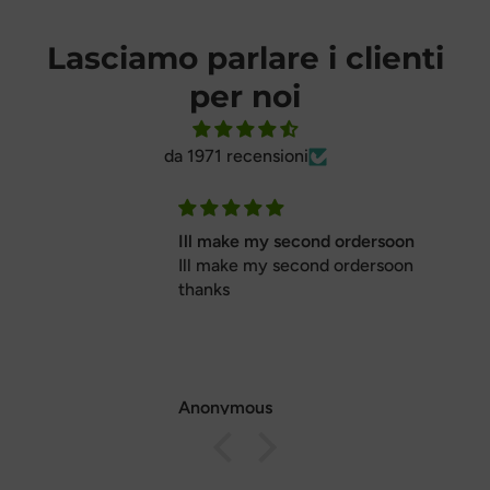
Lasciamo parlare i clienti
per noi
da 1971 recensioni
Ill make my second ordersoon
Ill make my second ordersoon
thanks
Anonymous