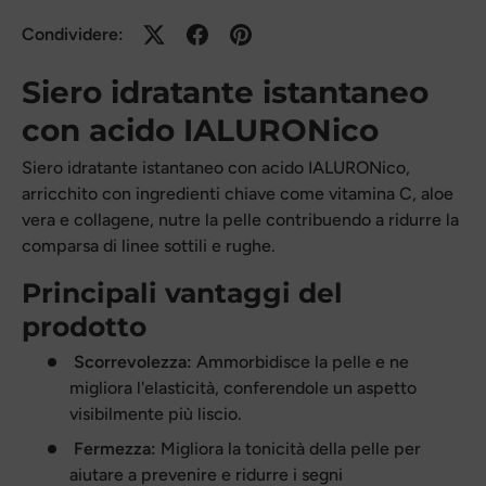
Condividere:
Siero idratante istantaneo
con acido IALURONico
Siero idratante istantaneo con acido IALURONico,
arricchito con ingredienti chiave come vitamina C, aloe
vera e collagene, nutre la pelle contribuendo a ridurre la
comparsa di linee sottili e rughe.
Principali vantaggi del
prodotto
Scorrevolezza:
Ammorbidisce la pelle e ne
migliora l'elasticità, conferendole un aspetto
visibilmente più liscio.
Fermezza:
Migliora la tonicità della pelle per
aiutare a prevenire e ridurre i segni