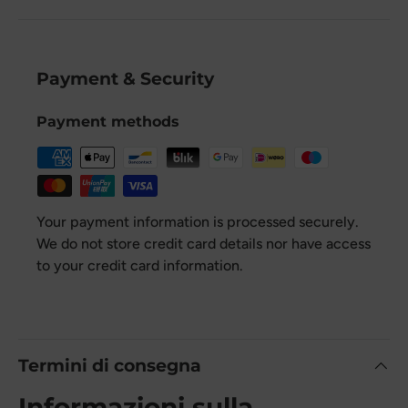
Payment & Security
Payment methods
Your payment information is processed securely.
We do not store credit card details nor have access
to your credit card information.
Termini di consegna
Informazioni sulla