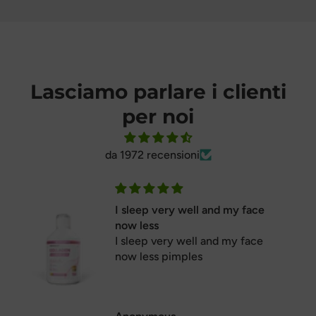
Lasciamo parlare i clienti
per noi
da 1972 recensioni
Perfect
Perfect