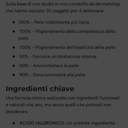
Sulla base di uno studio in vivo condotto da dermatologi
che hanno valutato 30 soggetti per 4 settimane:
100% - Pelle visibilmente più liscia
100% - Miglioramento della compattezza della
pelle
100% - Miglioramento dell'elasticità della pelle
93% - Fornisce un'idratazione intensa
90% - Ammorbidisce la pelle
90% - Dona luminosità alla pelle
Ingredienti chiave
Una formula clinica realizzata con ingredienti funzionali
e naturali che ami, ma senza quelli che potresti non
desiderare.
ACIDO IALURONICO:
Un potente ingrediente