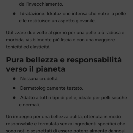
dell'invecchiamento.
Idratazione:
Idratazione intensa che nutre la pelle
e le restituisce un aspetto giovanile.
Utilizzare due volte al giorno per una pelle più radiosa e
morbida, visibilmente più liscia e con una maggiore
tonicità ed elasticità.
Pura bellezza e responsabilità
verso il pianeta
Nessuna crudeltà.
Dermatologicamente testato.
Adatto a tutti i tipi di pelle; ideale per pelli secche
e normali.
Un impegno per una bellezza pulita, ottenuta in modo
responsabile e formulata senza ingredienti specifici che
sono noti o sospettati di essere potenzialmente dannosi