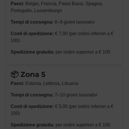
Paesi:
Belgio, Francia, Paesi Bassi, Spagna,
Portogallo, Lussemburgo
Tempi di consegna:
6–9 giorni lavorativi
Costi di spedizione:
€ 7,00 (per ordini inferiori a €
100)
Spedizione gratuita:
per ordini superiori a € 100
📦 Zona 5
Paesi:
Estonia, Lettonia, Lituania
Tempi di consegna:
7–10 giorni lavorativi
Costi di spedizione:
€ 5,00 (per ordini inferiori a €
100)
Spedizione gratuita:
per ordini superiori a € 100