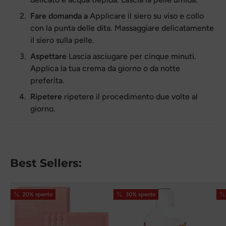
Fare domanda a
Applicare il siero su viso e collo
con la punta delle dita. Massaggiare delicatamente
il siero sulla pelle.
Aspettare
Lascia asciugare per cinque minuti.
Applica la tua crema da giorno o da notte
preferita.
Ripetere
ripetere il procedimento due volte al
giorno.
Best Sellers:
20% spento
30% spento