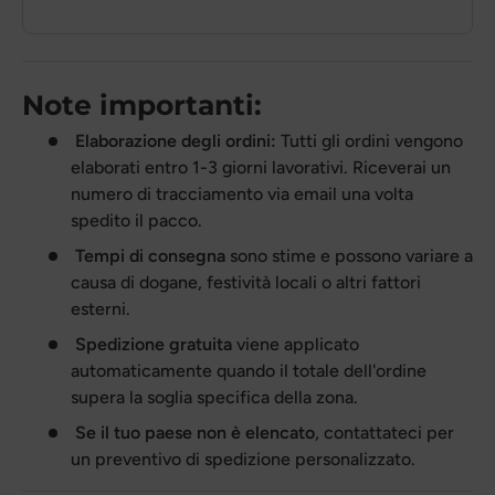
Note importanti:
Elaborazione degli ordini:
Tutti gli ordini vengono
elaborati entro 1-3 giorni lavorativi. Riceverai un
numero di tracciamento via email una volta
spedito il pacco.
Tempi di consegna
sono stime e possono variare a
causa di dogane, festività locali o altri fattori
esterni.
Spedizione gratuita
viene applicato
automaticamente quando il totale dell'ordine
supera la soglia specifica della zona.
Se il tuo paese non è elencato
, contattateci per
un preventivo di spedizione personalizzato.