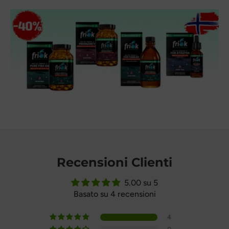
Recensioni Clienti
5.00 su 5
Basato su 4 recensioni
4