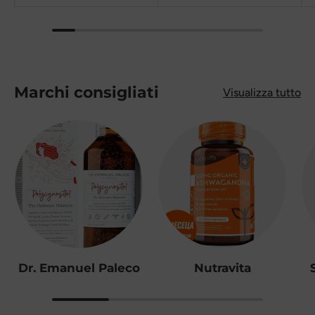
Marchi consigliati
Visualizza tutto
Dr. Emanuel Paleco
Nutravita