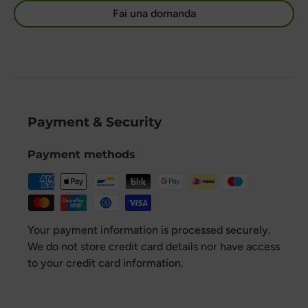
Fai una domanda
Payment & Security
Payment methods
Your payment information is processed securely.
We do not store credit card details nor have access
to your credit card information.