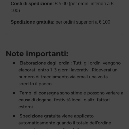
Costi di spedizione:
€ 5,00 (per ordini inferiori a €
100)
Spedizione gratuita:
per ordini superiori a € 100
Note importanti:
Elaborazione degli ordini:
Tutti gli ordini vengono
elaborati entro 1-3 giorni lavorativi. Riceverai un
numero di tracciamento via email una volta
spedito il pacco.
Tempi di consegna
sono stime e possono variare a
causa di dogane, festività locali o altri fattori
esterni.
Spedizione gratuita
viene applicato
automaticamente quando il totale dell'ordine