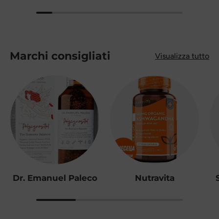
Marchi consigliati
Visualizza tutto
Dr. Emanuel Paleco
Nutravita