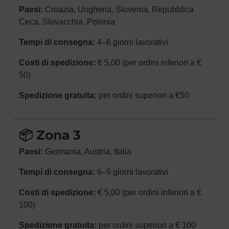
Paesi:
Croazia, Ungheria, Slovenia, Repubblica
Ceca, Slovacchia, Polonia
Tempi di consegna:
4–6 giorni lavorativi
Costi di spedizione:
€ 5,00 (per ordini inferiori a €
50)
Spedizione gratuita:
per ordini superiori a €50
📦 Zona 3
Paesi:
Germania, Austria, Italia
Tempi di consegna:
6–9 giorni lavorativi
Costi di spedizione:
€ 5,00 (per ordini inferiori a €
100)
Spedizione gratuita:
per ordini superiori a € 100