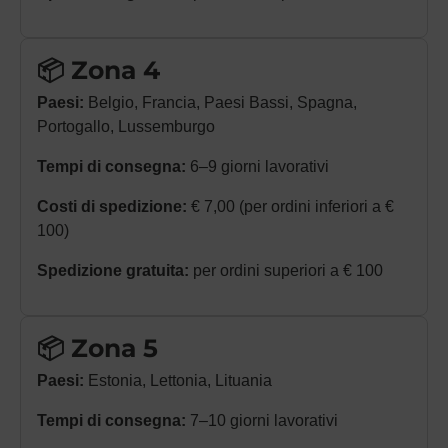
📦 Zona 4
Paesi:
Belgio, Francia, Paesi Bassi, Spagna,
Portogallo, Lussemburgo
Tempi di consegna:
6–9 giorni lavorativi
Costi di spedizione:
€ 7,00 (per ordini inferiori a €
100)
Spedizione gratuita:
per ordini superiori a € 100
📦 Zona 5
Paesi:
Estonia, Lettonia, Lituania
Tempi di consegna:
7–10 giorni lavorativi