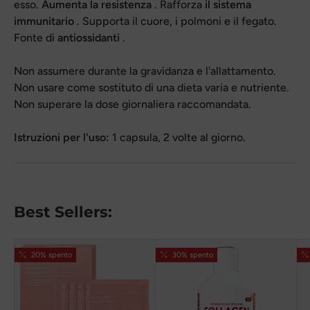
esso.
Aumenta la resistenza
. Rafforza
il sistema
immunitario
. Supporta il cuore, i polmoni e il fegato.
Fonte di
antiossidanti
.
Non assumere durante la gravidanza e l'allattamento.
Non usare come sostituto di una dieta varia e nutriente.
Non superare la dose giornaliera raccomandata.
Istruzioni per l'uso:
1 capsula, 2 volte al giorno.
Best Sellers:
20% spento
30% spento