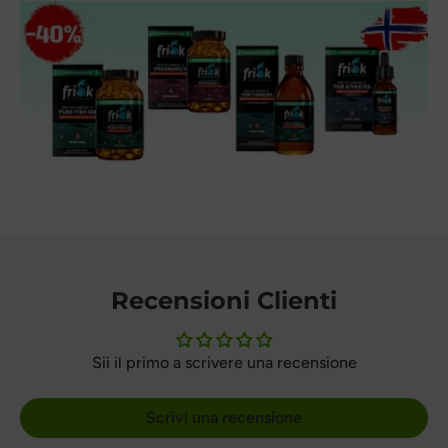
Recensioni Clienti
Sii il primo a scrivere una recensione
Scrivi una recensione