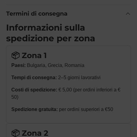
Termini di consegna
Informazioni sulla
spedizione per zona
📦 Zona 1
Paesi:
Bulgaria, Grecia, Romania
Tempi di consegna:
2–5 giorni lavorativi
Costi di spedizione:
€ 5,00 (per ordini inferiori a €
50)
Spedizione gratuita:
per ordini superiori a €50
📦 Zona 2