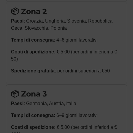
📦 Zona 2
Paesi:
Croazia, Ungheria, Slovenia, Repubblica
Ceca, Slovacchia, Polonia
Tempi di consegna:
4–6 giorni lavorativi
Costi di spedizione:
€ 5,00 (per ordini inferiori a €
50)
Spedizione gratuita:
per ordini superiori a €50
📦 Zona 3
Paesi:
Germania, Austria, Italia
Tempi di consegna:
6–9 giorni lavorativi
Costi di spedizione:
€ 5,00 (per ordini inferiori a €