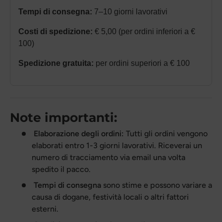
Tempi di consegna:
7–10 giorni lavorativi
Costi di spedizione:
€ 5,00 (per ordini inferiori a €
100)
Spedizione gratuita:
per ordini superiori a € 100
Note importanti:
Elaborazione degli ordini:
Tutti gli ordini vengono
elaborati entro 1-3 giorni lavorativi. Riceverai un
numero di tracciamento via email una volta
spedito il pacco.
Tempi di consegna
sono stime e possono variare a
causa di dogane, festività locali o altri fattori
esterni.