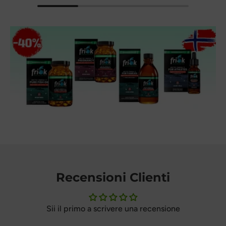
Recensioni Clienti
Sii il primo a scrivere una recensione