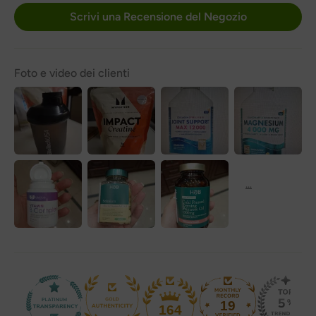
Scrivi una Recensione del Negozio
Foto e video dei clienti
19
164