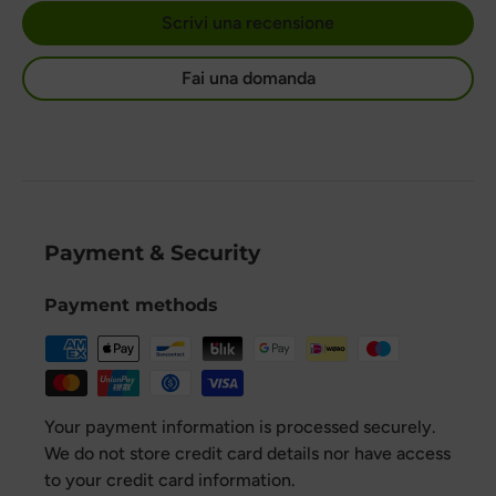
Scrivi una recensione
Fai una domanda
Payment & Security
Payment methods
Your payment information is processed securely.
We do not store credit card details nor have access
to your credit card information.