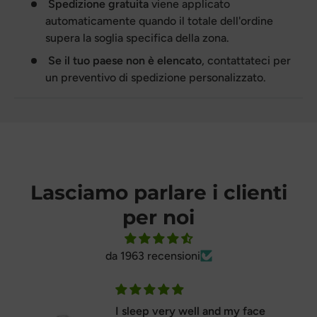
Spedizione gratuita
viene applicato
automaticamente quando il totale dell'ordine
supera la soglia specifica della zona.
Se il tuo paese non è elencato
, contattateci per
un preventivo di spedizione personalizzato.
Lasciamo parlare i clienti
per noi
da 1963 recensioni
Perfect