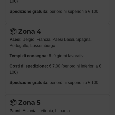
100)
Spedizione gratuita:
per ordini superiori a € 100
📦 Zona 4
Paesi:
Belgio, Francia, Paesi Bassi, Spagna,
Portogallo, Lussemburgo
Tempi di consegna:
6–9 giorni lavorativi
Costi di spedizione:
€ 7,00 (per ordini inferiori a €
100)
Spedizione gratuita:
per ordini superiori a € 100
📦 Zona 5
Paesi:
Estonia, Lettonia, Lituania