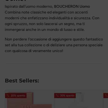
Ispirato dall'uomo moderno,
BOUCHERON
Uomo
Combina note classiche ed eleganti con accenti
moderni che enfatizzano individualità e sicurezza. Con
ogni spruzzo, non solo lascerai un segno, ma ti
immergerai anche in un mondo di lusso e stile.
Non perdere l'occasione di aggiungere questo fantastico
set alla tua collezione o di deliziare una persona speciale
con qualcosa di veramente unico!
Best Sellers:
20% spento
30% spento