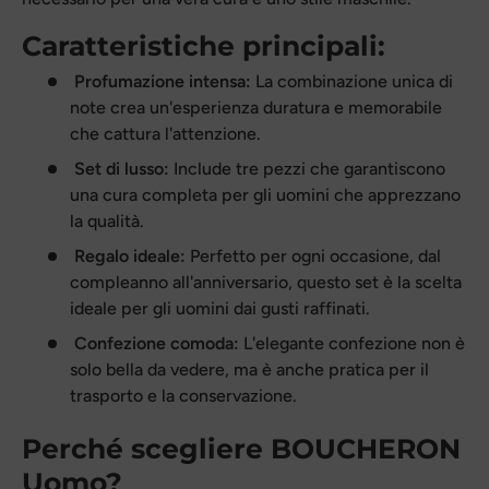
Caratteristiche principali:
Profumazione intensa:
La combinazione unica di
note crea un'esperienza duratura e memorabile
che cattura l'attenzione.
Set di lusso:
Include tre pezzi che garantiscono
una cura completa per gli uomini che apprezzano
la qualità.
Regalo ideale:
Perfetto per ogni occasione, dal
compleanno all'anniversario, questo set è la scelta
ideale per gli uomini dai gusti raffinati.
Confezione comoda:
L'elegante confezione non è
solo bella da vedere, ma è anche pratica per il
trasporto e la conservazione.
Perché scegliere
BOUCHERON
Uomo?