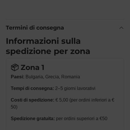
Termini di consegna
Informazioni sulla
spedizione per zona
📦 Zona 1
Paesi:
Bulgaria, Grecia, Romania
Tempi di consegna:
2–5 giorni lavorativi
Costi di spedizione:
€ 5,00 (per ordini inferiori a €
50)
Spedizione gratuita:
per ordini superiori a €50