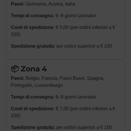
Paesi:
Germania, Austria, Italia
Tempi di consegna:
6–9 giorni lavorativi
Costi di spedizione:
€ 5,00 (per ordini inferiori a €
100)
Spedizione gratuita:
per ordini superiori a € 100
📦 Zona 4
Paesi:
Belgio, Francia, Paesi Bassi, Spagna,
Portogallo, Lussemburgo
Tempi di consegna:
6–9 giorni lavorativi
Costi di spedizione:
€ 7,00 (per ordini inferiori a €
100)
Spedizione gratuita:
per ordini superiori a € 100