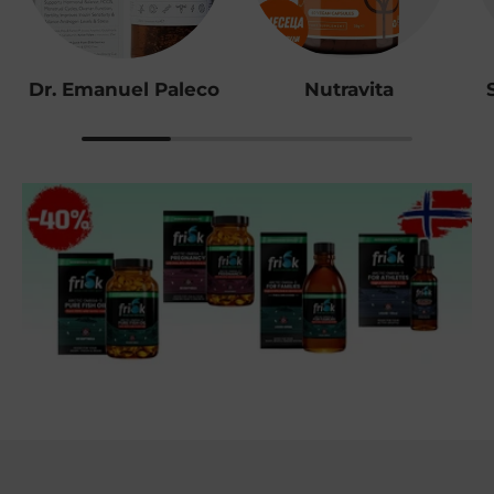
Dr. Emanuel Paleco
Nutravita