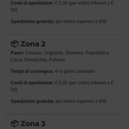
Costi di spedizione:
€ 5,00 (per ordini inferiori a €
50)
Spedizione gratuita:
per ordini superiori a €50
📦 Zona 2
Paesi:
Croazia, Ungheria, Slovenia, Repubblica
Ceca, Slovacchia, Polonia
Tempi di consegna:
4–6 giorni lavorativi
Costi di spedizione:
€ 5,00 (per ordini inferiori a €
50)
Spedizione gratuita:
per ordini superiori a €50
📦 Zona 3