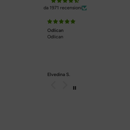
da 1971 recensioni
Odlican
Odlican
Elvedina S.