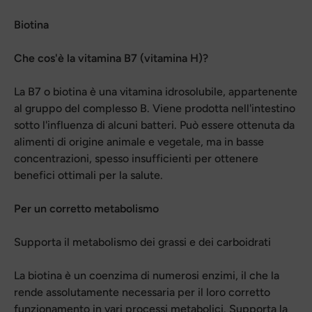
Biotina
Che cos'è la vitamina B7 (vitamina H)?
La B7 o biotina è una vitamina idrosolubile, appartenente
al gruppo del complesso B. Viene prodotta nell'intestino
sotto l'influenza di alcuni batteri. Può essere ottenuta da
alimenti di origine animale e vegetale, ma in basse
concentrazioni, spesso insufficienti per ottenere
benefici ottimali per la salute.
Per un corretto metabolismo
Supporta il metabolismo dei grassi e dei carboidrati
La biotina è un coenzima di numerosi enzimi, il che la
rende assolutamente necessaria per il loro corretto
funzionamento in vari processi metabolici. Supporta la