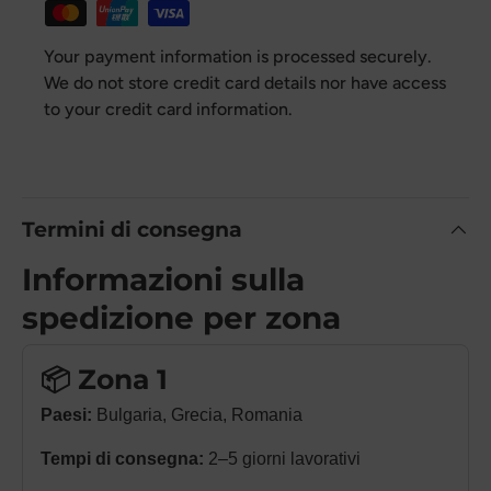
Your payment information is processed securely.
We do not store credit card details nor have access
to your credit card information.
Termini di consegna
Informazioni sulla
spedizione per zona
📦 Zona 1
Paesi:
Bulgaria, Grecia, Romania
Tempi di consegna:
2–5 giorni lavorativi