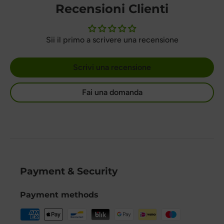
Recensioni Clienti
Sii il primo a scrivere una recensione
Scrivi una recensione
Fai una domanda
Payment & Security
Payment methods